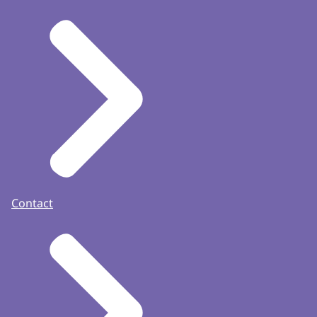
Contact