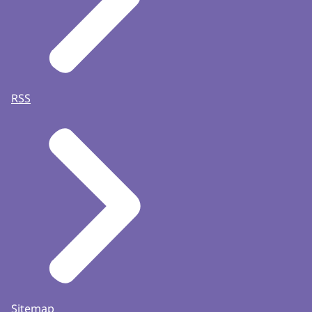
RSS
Sitemap