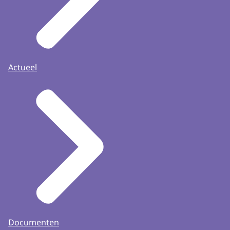
Actueel
Documenten