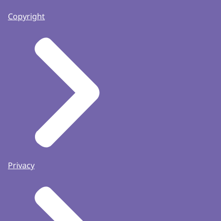
Copyright
Privacy