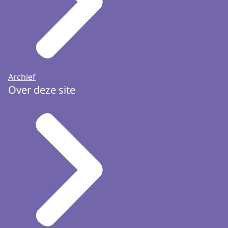
Archief
Over deze site