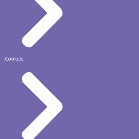
Cookies