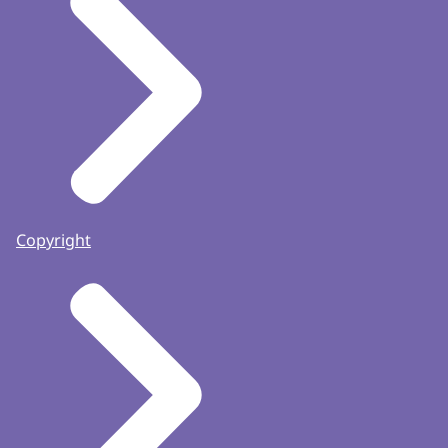
Copyright