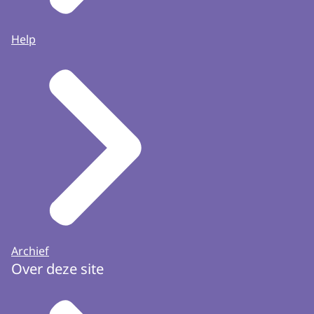
Help
Archief
Over deze site