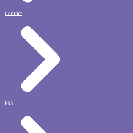
Contact
RSS