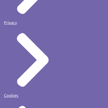
Privacy
Cookies