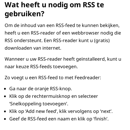
Wat heeft u nodig om RSS te
gebruiken?
Om de inhoud van een RSS-feed te kunnen bekijken,
heeft u een RSS-reader of een webbrowser nodig die
RSS ondersteunt. Een RSS-reader kunt u (gratis)
downloaden van internet.
Wanneer u uw RSS-reader heeft geïnstalleerd, kunt u
naar keuze RSS-feeds toevoegen.
Zo voegt u een RSS-feed to met Feedreader:
Ga naar de oranje RSS-knop.
Klik op de rechtermuisknop en selecteer
‘Snelkoppeling toevoegen’.
Klik op ‘Add new feed’, klik vervolgens op ‘next’.
Geef de RSS-feed een naam en klik op ‘finish’.