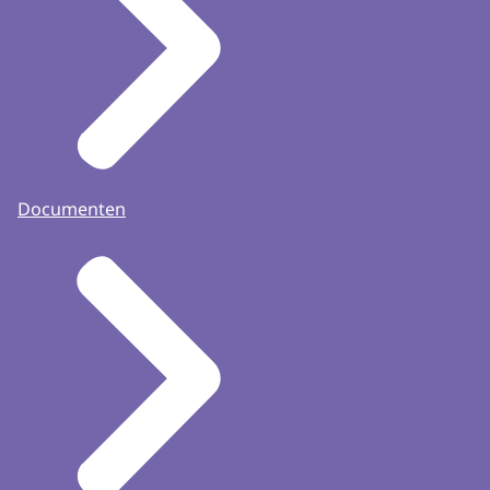
Documenten