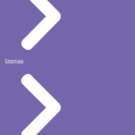
Sitemap