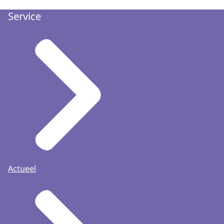
Service
Actueel