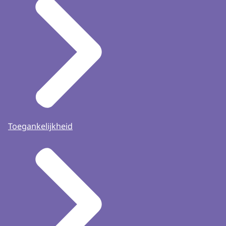
Toegankelijkheid