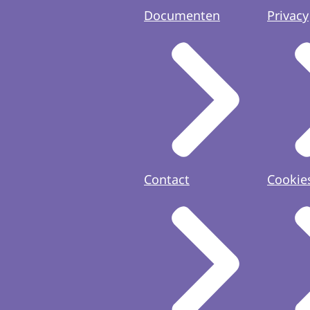
Documenten
Privacy
Contact
Cookie