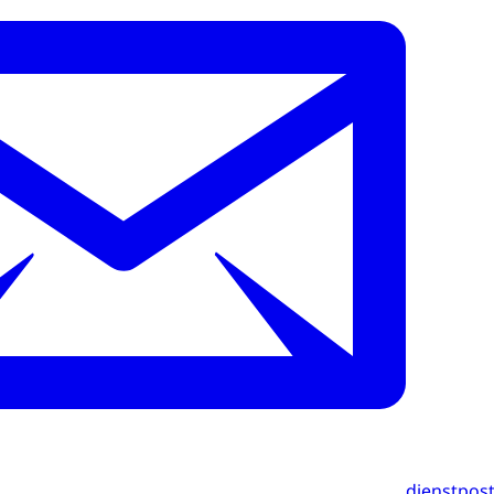
dienstpos