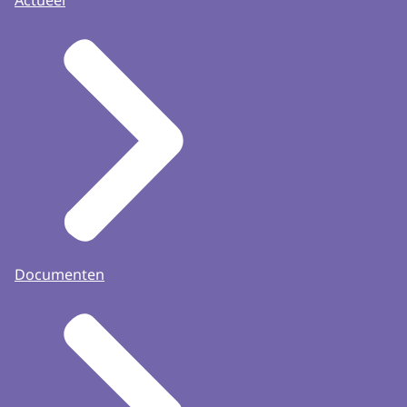
Documenten