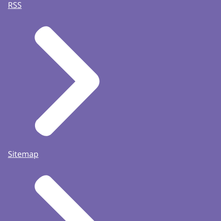
RSS
Sitemap