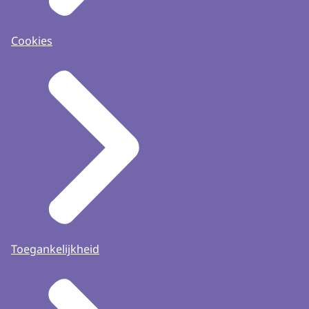
Cookies
Toegankelijkheid