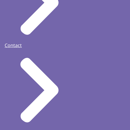
Contact