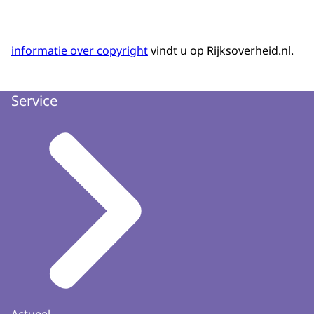
informatie over copyright
vindt u op Rijksoverheid.nl.
Service
Actueel