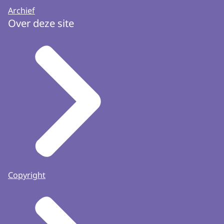
Archief
Over deze site
Copyright