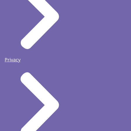
Privacy