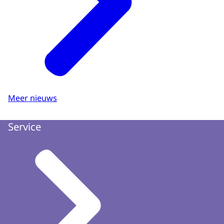
Meer nieuws
Service