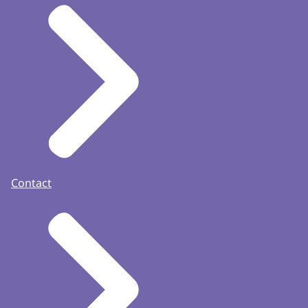
Contact