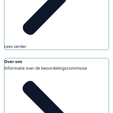
Lees verder
Over ons
Informatie over de beoordelingscommissie