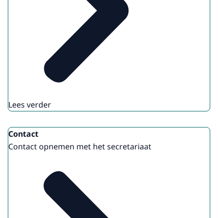
Lees verder
Contact
Contact opnemen met het secretariaat