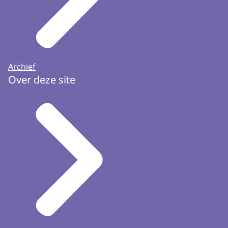
Archief
Over deze site