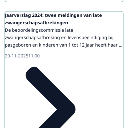
Jaarverslag 2024: twee meldingen van late
zwangerschapsafbrekingen
De beoordelingscommissie late
zwangerschapsafbreking en levensbeëindiging bij
pasgeboren en kinderen van 1 tot 12 jaar heeft haar ...
20-11-2025
11:00