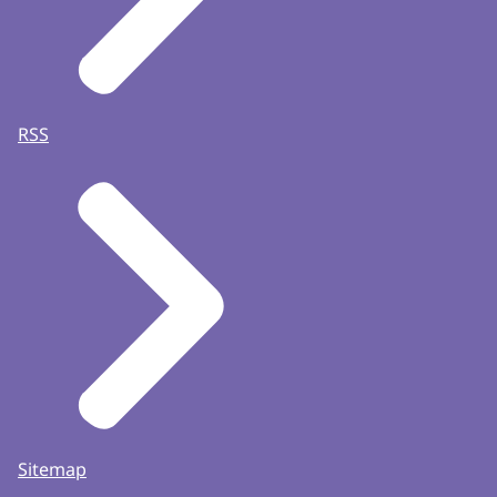
RSS
Sitemap