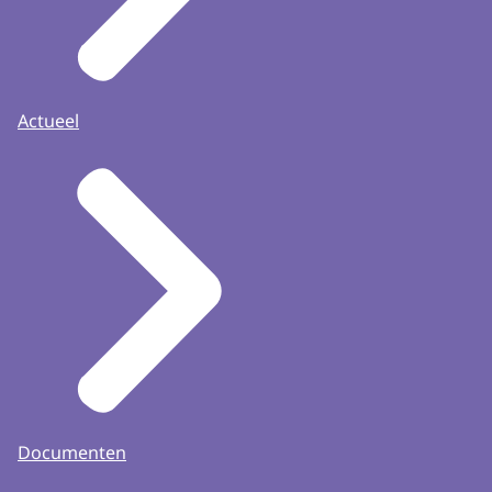
Actueel
Documenten