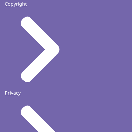
Copyright
Privacy