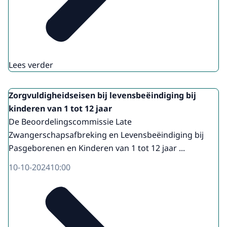
Lees verder
Zorgvuldigheidseisen bij levensbeëindiging bij
kinderen van 1 tot 12 jaar
De Beoordelingscommissie Late
Zwangerschapsafbreking en Levensbeëindiging bij
Pasgeborenen en Kinderen van 1 tot 12 jaar ...
10-10-2024
10:00