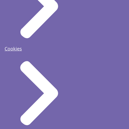
Cookies