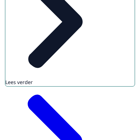
Lees verder