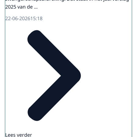
2025 van de ...
22-06-2026
15:18
Lees verder