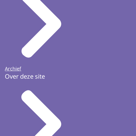
Archief
Over deze site