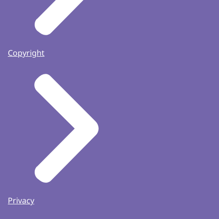
Copyright
Privacy