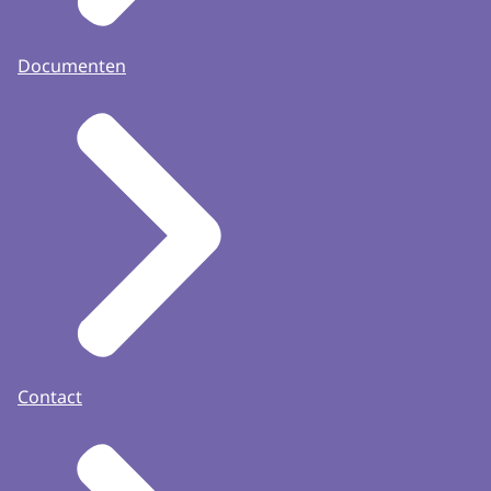
Documenten
Contact