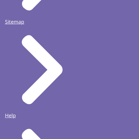
Sitemap
Help