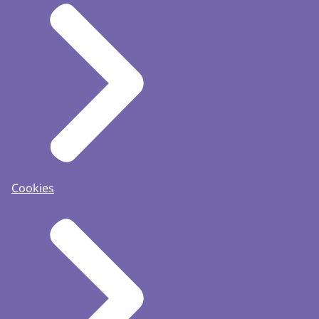
Cookies