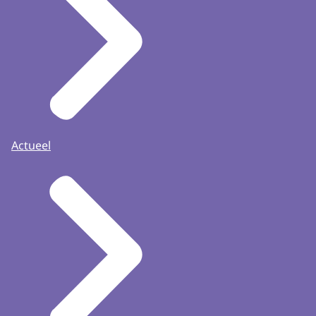
Actueel