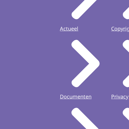
Actueel
Copyri
Documenten
Privacy