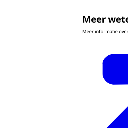
Meer wet
Meer informatie over