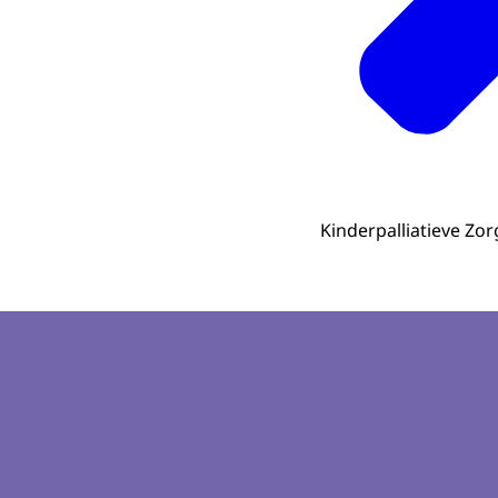
Kinderpalliatieve Zor