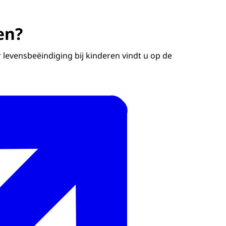
en?
 levensbeëindiging bij kinderen vindt u op de