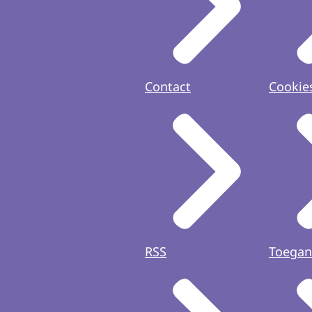
Contact
Cookie
RSS
Toegan