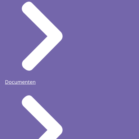
Documenten