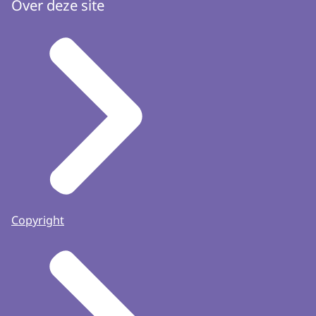
Over deze site
Copyright