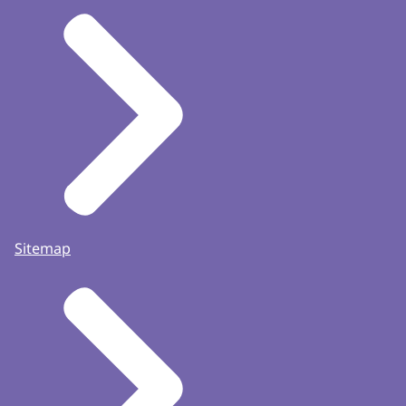
Sitemap