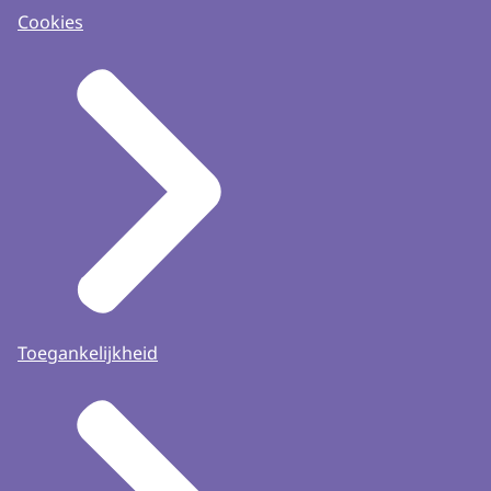
Cookies
Toegankelijkheid