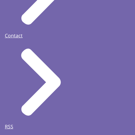
Contact
RSS