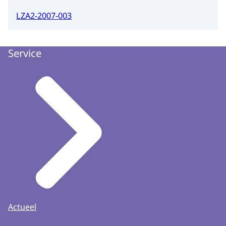
LZA2-2007-003
Service
Actueel