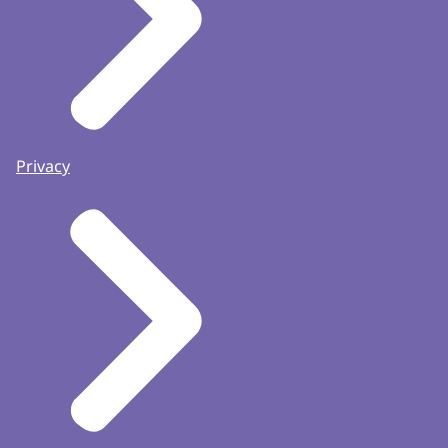
Privacy