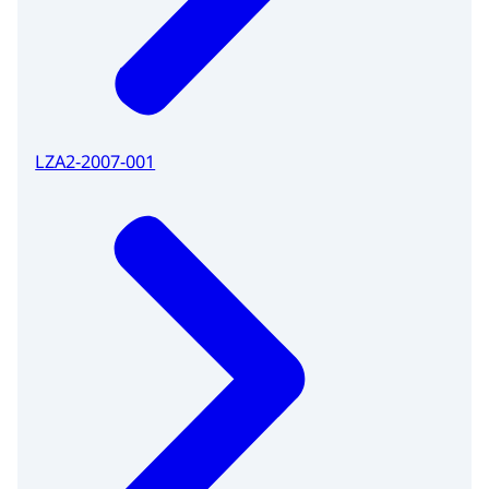
LZA2-2007-001