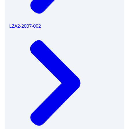
LZA2-2007-002