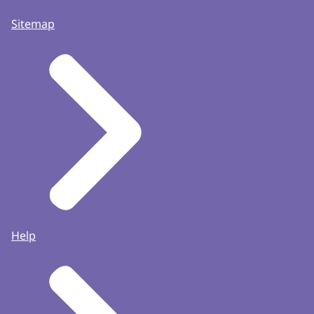
Sitemap
Help