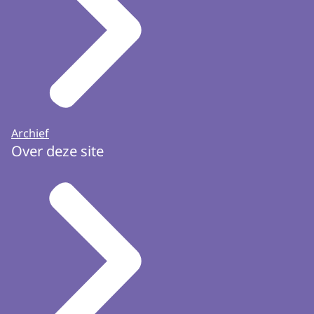
Archief
Over deze site