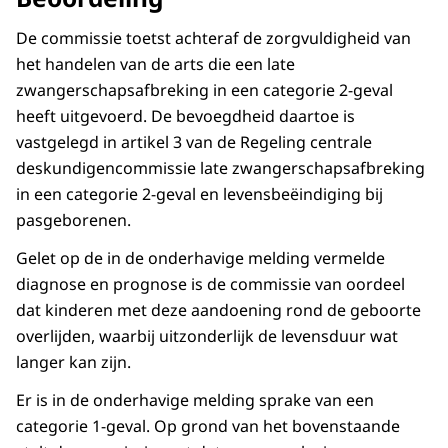
De commissie toetst achteraf de zorgvuldigheid van
het handelen van de arts die een late
zwangerschapsafbreking in een categorie 2-geval
heeft uitgevoerd. De bevoegdheid daartoe is
vastgelegd in artikel 3 van de Regeling centrale
deskundigencommissie late zwangerschapsafbreking
in een categorie 2-geval en levensbeëindiging bij
pasgeborenen.
Gelet op de in de onderhavige melding vermelde
diagnose en prognose is de commissie van oordeel
dat kinderen met deze aandoening rond de geboorte
overlijden, waarbij uitzonderlijk de levensduur wat
langer kan zijn.
Er is in de onderhavige melding sprake van een
categorie 1-geval. Op grond van het bovenstaande