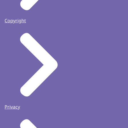
Copyright
Privacy