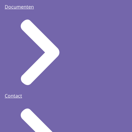
Documenten
Contact