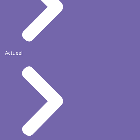
Actueel