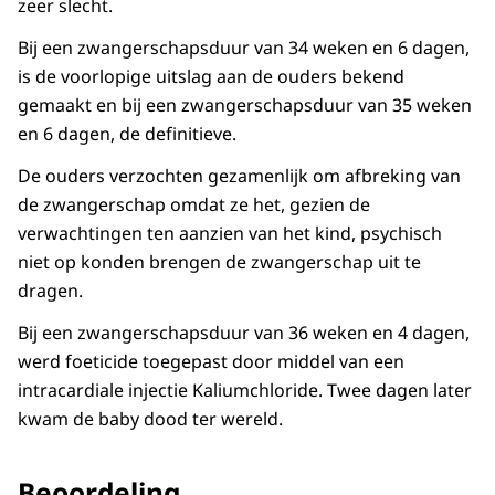
zeer slecht.
Bij een zwangerschapsduur van 34 weken en 6 dagen,
is de voorlopige uitslag aan de ouders bekend
gemaakt en bij een zwangerschapsduur van 35 weken
en 6 dagen, de definitieve.
De ouders verzochten gezamenlijk om afbreking van
de zwangerschap omdat ze het, gezien de
verwachtingen ten aanzien van het kind, psychisch
niet op konden brengen de zwangerschap uit te
dragen.
Bij een zwangerschapsduur van 36 weken en 4 dagen,
werd foeticide toegepast door middel van een
intracardiale injectie Kaliumchloride. Twee dagen later
kwam de baby dood ter wereld.
Beoordeling