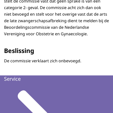
stelt de commissie vast dat geen sprake is van een
categorie 2- geval. De commissie acht zich dan ook
niet bevoegd en stelt voor het overige vast dat de arts
de late zwangerschapsafbreking dient te melden bij de
Beoordelingscommissie van de Nederlandse
Vereniging voor Obstetrie en Gynaecologie.
Beslissing
De commissie verklaart zich onbevoegd.
Service