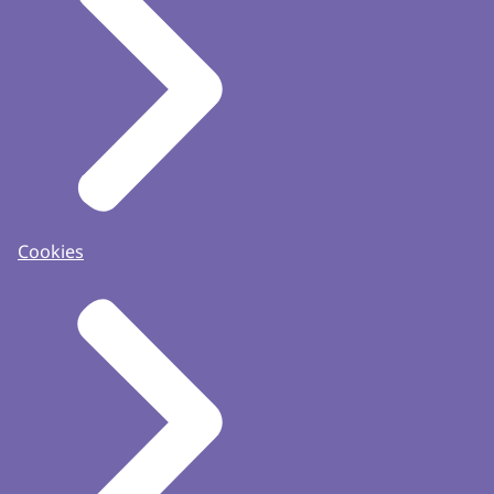
Cookies