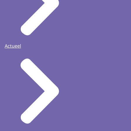
Actueel