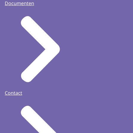
Documenten
Contact