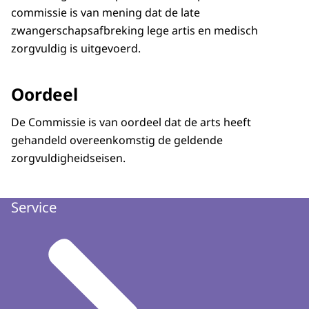
commissie is van mening dat de late
zwangerschapsafbreking lege artis en medisch
zorgvuldig is uitgevoerd.
Oordeel
De Commissie is van oordeel dat de arts heeft
gehandeld overeenkomstig de geldende
zorgvuldigheidseisen.
Service