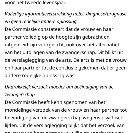
voor het tweede levensjaar.
Volledige informatieverstrekking m.b.t. diagnose/prognose
en geen redelijke andere oplossing
De Commissie constateert dat de vrouw en haar
partner volledig op de hoogte zijn gebracht en
uitgebreid zijn voorgelicht, ook over het alternatief
van het uitdragen van de zwangerschap. Dit blijkt uit
de verslaglegging van de arts. De arts is met de vrouw
en haar partner tot de conclusie gekomen dat er geen
andere redelijke oplossing was.
Uitdrukkelijk verzoek moeder om beëindiging van de
zwangerschap
De Commissie heeft kennisgenomen van het
mondelinge verzoek van de vrouw en haar partner tot
beëindiging van de zwangerschap wegens psychisch
lijden. Uit de verslaglegging blijkt dat het verzoek van