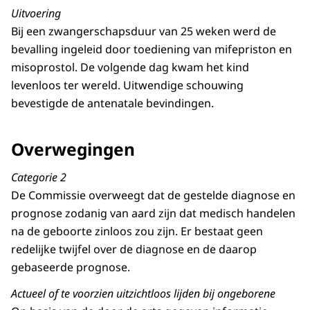
Uitvoering
Bij een zwangerschapsduur van 25 weken werd de
bevalling ingeleid door toediening van mifepriston en
misoprostol. De volgende dag kwam het kind
levenloos ter wereld. Uitwendige schouwing
bevestigde de antenatale bevindingen.
Overwegingen
Categorie 2
De Commissie overweegt dat de gestelde diagnose en
prognose zodanig van aard zijn dat medisch handelen
na de geboorte zinloos zou zijn. Er bestaat geen
redelijke twijfel over de diagnose en de daarop
gebaseerde prognose.
Actueel of te voorzien uitzichtloos lijden bij ongeborene