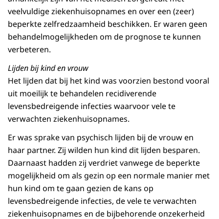
veelvuldige ziekenhuisopnames en over een (zeer)
beperkte zelfredzaamheid beschikken. Er waren geen
behandelmogelijkheden om de prognose te kunnen
verbeteren.
Lijden bij kind en vrouw
Het lijden dat bij het kind was voorzien bestond vooral
uit moeilijk te behandelen recidiverende
levensbedreigende infecties waarvoor vele te
verwachten ziekenhuisopnames.
Er was sprake van psychisch lijden bij de vrouw en
haar partner. Zij wilden hun kind dit lijden besparen.
Daarnaast hadden zij verdriet vanwege de beperkte
mogelijkheid om als gezin op een normale manier met
hun kind om te gaan gezien de kans op
levensbedreigende infecties, de vele te verwachten
ziekenhuisopnames en de bijbehorende onzekerheid