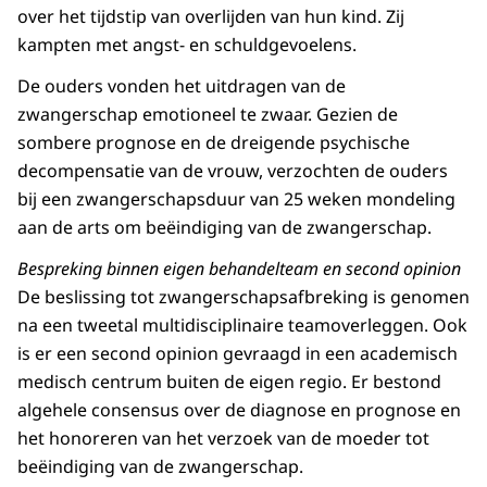
over het tijdstip van overlijden van hun kind. Zij
kampten met angst- en schuldgevoelens.
De ouders vonden het uitdragen van de
zwangerschap emotioneel te zwaar. Gezien de
sombere prognose en de dreigende psychische
decompensatie van de vrouw, verzochten de ouders
bij een zwangerschapsduur van 25 weken mondeling
aan de arts om beëindiging van de zwangerschap.
Bespreking binnen eigen behandelteam en second opinion
De beslissing tot zwangerschapsafbreking is genomen
na een tweetal multidisciplinaire teamoverleggen. Ook
is er een second opinion gevraagd in een academisch
medisch centrum buiten de eigen regio. Er bestond
algehele consensus over de diagnose en prognose en
het honoreren van het verzoek van de moeder tot
beëindiging van de zwangerschap.