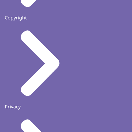
Copyright
Privacy