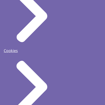
Cookies