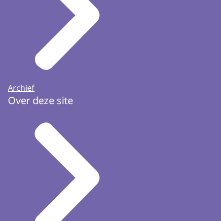
Archief
Over deze site