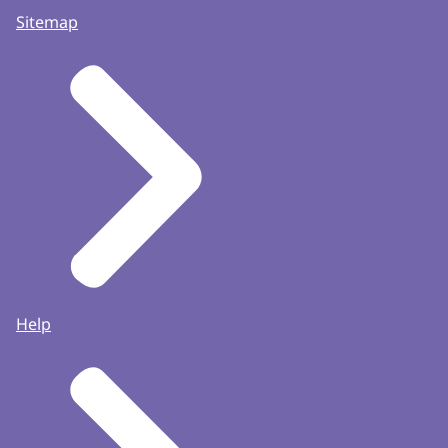
Sitemap
Help