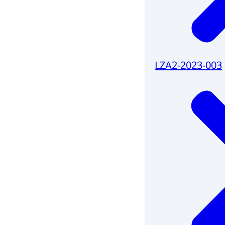
LZA2-2023-003