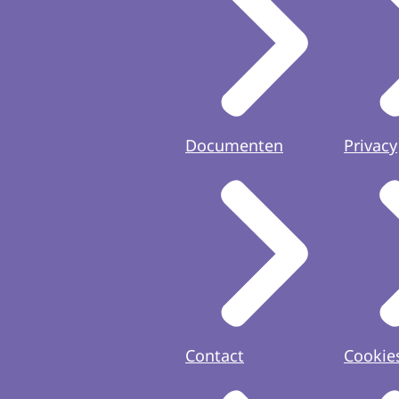
Documenten
Privacy
Contact
Cookie