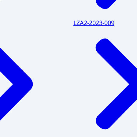
LZA2-2023-009