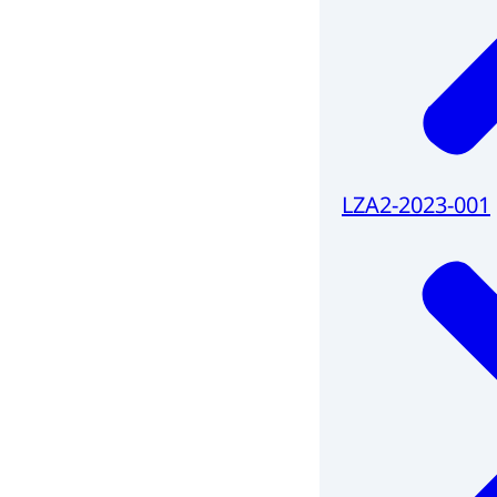
LZA2-2023-001