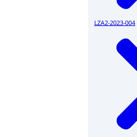
LZA2-2023-004