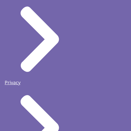
Privacy