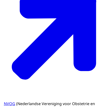
NVOG
(Nederlandse Vereniging voor Obstetrie en